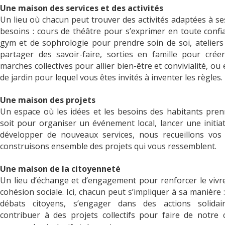
Une maison des services et des activités
Un lieu où chacun peut trouver des activités adaptées à se
besoins : cours de théâtre pour s’exprimer en toute confi
gym et de sophrologie pour prendre soin de soi, ateliers
partager des savoir-faire, sorties en famille pour crée
marches collectives pour allier bien-être et convivialité, ou
de jardin pour lequel vous êtes invités à inventer les règles.
Une maison des projets
Un espace où les idées et les besoins des habitants pren
soit pour organiser un événement local, lancer une initiat
développer de nouveaux services, nous recueillons vos 
construisons ensemble des projets qui vous ressemblent.
Une maison de la citoyenneté
Un lieu d’échange et d’engagement pour renforcer le vivr
cohésion sociale. Ici, chacun peut s’impliquer à sa manière :
débats citoyens, s’engager dans des actions solidai
contribuer à des projets collectifs pour faire de notre 