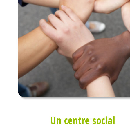
Un centre social