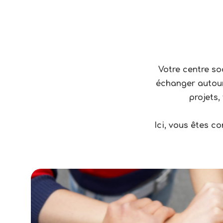
Votre centre so
échanger autour 
projets,
Ici, vous êtes 