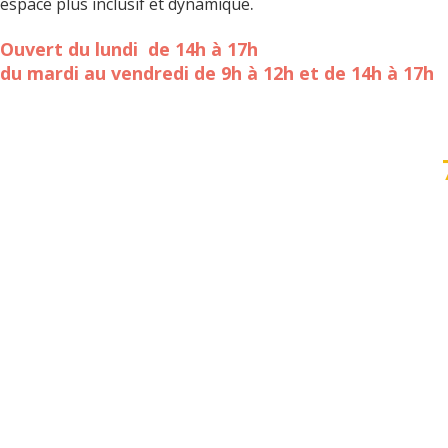
.
espace plus inclusif et dynamique
Ouvert du lundi de 14h à 17h
du mardi au vendredi de 9h à 12h et de 14h à 17h