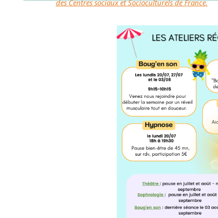
des Centres sociaux et Socioculturels de France.